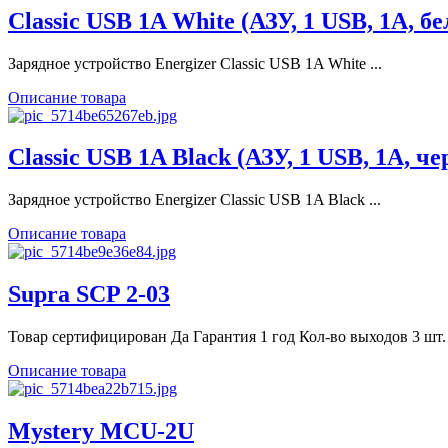
Classic USB 1A White (АЗУ, 1 USB, 1A,
Зарядное устройство Energizer Classic USB 1A White ...
Описание товара
Classic USB 1A Black (АЗУ, 1 USB, 1A,
Зарядное устройство Energizer Classic USB 1A Black ...
Описание товара
Supra SCP 2-03
Товар сертифицирован Да Гарантия 1 год Кол-во выходов 3 шт. .
Описание товара
Mystery MCU-2U