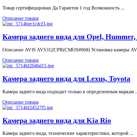
Товар сертифицирован Да Гарантия 1 год Возможность ...
Описание товара
Камера заднего вида для Opel, Hummer,
Описание AVIS AVS312CPR(CMOS#068) Установка камеры AVIS
Описание товара
Камера заднего вида для Lexus, Toyota
Камера заднего вида подходит только к определенным маркам ..
Описание товара
Камера заднего вида для Kia Rio
Камера заднего вида, технические характеристики, которой ...