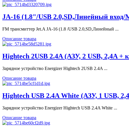
JA-16 (1.8"/USB 2.0,SD,Линейный вхо
FM трансмиттер Jet.A JA-16 (1.8 /USB 2.0,SD,Линейный ...
Описание товара
Hightech 2USB 2.4A (АЗУ, 2 USB, 2,4A
Зарядное устройство Energizer Hightech 2USB 2.4A ...
Описание товара
Hightech USB 2.4A White (АЗУ, 1 USB, 
Зарядное устройство Energizer Hightech USB 2.4A White ...
Описание товара