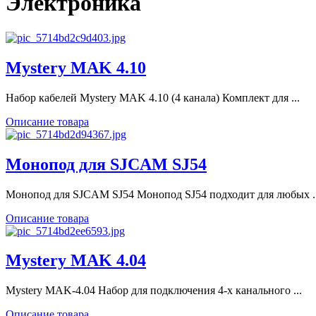
Электроника
Mystery MAK 4.10
Набор кабелей Mystery MAK 4.10 (4 канала) Комплект для ...
Описание товара
Монопод для SJCAM SJ54
Монопод для SJCAM SJ54 Монопод SJ54 подходит для любых ..
Описание товара
Mystery MAK 4.04
Mystery MAK-4.04 Набор для подключения 4-х канального ...
Описание товара