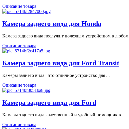
Описание товара
Камера заднего вида для Honda
Камера заднего вида послужит полезным устройством в любом .
Описание товара
Камера заднего вида для Ford Transit
Камеры заднего вида - это отличное устройство для ...
Описание товара
Камера заднего вида для Ford
Камеры заднего вида качественный и удобный помощник в ...
Описание товара