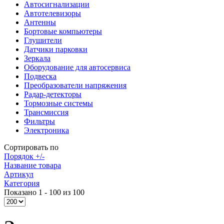
Автосигнализации
Автотелевизоры
Антенны
Бортовые компьютеры
Глушители
Датчики парковки
Зеркала
Оборудование для автосервиса
Подвеска
Преобразователи напряжения
Радар-детекторы
Тормозные системы
Трансмиссия
Фильтры
Электроника
Сортировать по
Порядок +/-
Название товара
Артикул
Категория
Показано 1 - 100 из 100