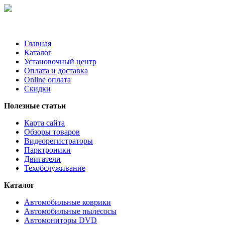
Главная
Каталог
Установочный центр
Оплата и доставка
Online оплата
Скидки
Полезные статьи
Карта сайта
Обзоры товаров
Видеорегистраторы
Парктроники
Двигатели
Техобслуживание
Каталог
Автомобильные коврики
Автомобильные пылесосы
Автомониторы DVD