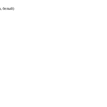
n, белый)