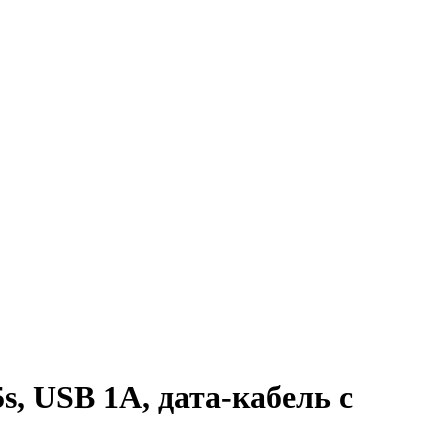
s, USB 1A, дата-кабель c