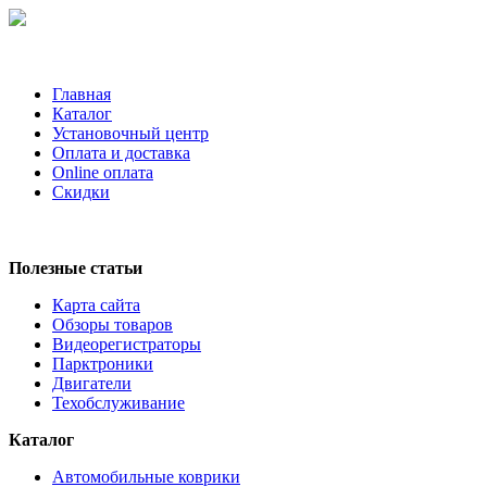
Главная
Каталог
Установочный центр
Оплата и доставка
Online оплата
Скидки
Полезные статьи
Карта сайта
Обзоры товаров
Видеорегистраторы
Парктроники
Двигатели
Техобслуживание
Каталог
Автомобильные коврики