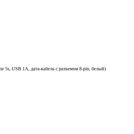
e 5s, USB 1A, дата-кабель c разъемом 8-pin, белый)