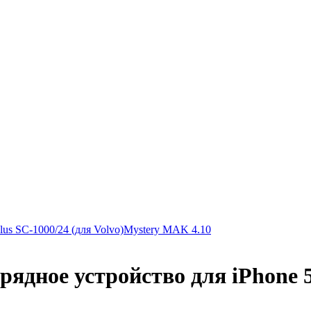
s SС-1000/24 (для Volvo)
Mystery MAK 4.10
рядное устройство для iPhone 5