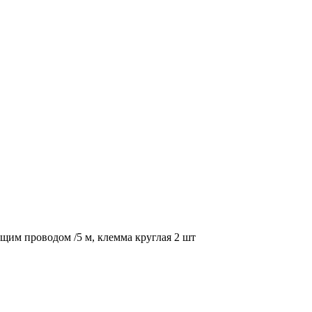
ющим проводом /5 м, клемма круглая 2 шт