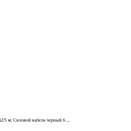
/5 м; Силовой кабель черный 6 ...