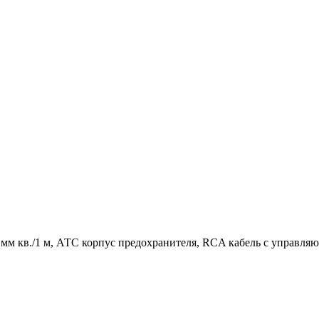
6 мм кв./1 м, АТС корпус предохранителя, RCA кабель с управля