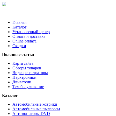
Главная
Каталог
Установочный центр
Оплата и доставка
Online оплата
Скидки
Полезные статьи
Карта сайта
Обзоры товаров
Видеорегистраторы
Парктроники
Двигатели
Техобслуживание
Каталог
Автомобильные коврики
Автомобильные пылесосы
Автомониторы DVD