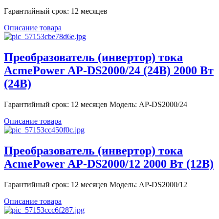
Гарантийный срок: 12 месяцев
Описание товара
Преобразователь (инвертор) тока
AcmePower AP-DS2000/24 (24В) 2000 Вт
(24В)
Гарантийный срок: 12 месяцев Модель: AP-DS2000/24
Описание товара
Преобразователь (инвертор) тока
AcmePower AP-DS2000/12 2000 Вт (12В)
Гарантийный срок: 12 месяцев Модель: AP-DS2000/12
Описание товара