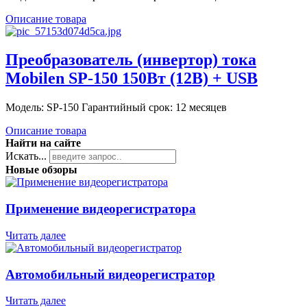
Описание товара
Преобразователь (инвертор) тока
Mobilen SP-150 150Вт (12В) + USB
Модель: SP-150 Гарантийный срок: 12 месяцев
Описание товара
Найти на сайте
Искать...
Новые обзоры
Применение видеорегистратора
Читать далее
Автомобильный видеорегистратор
Читать далее