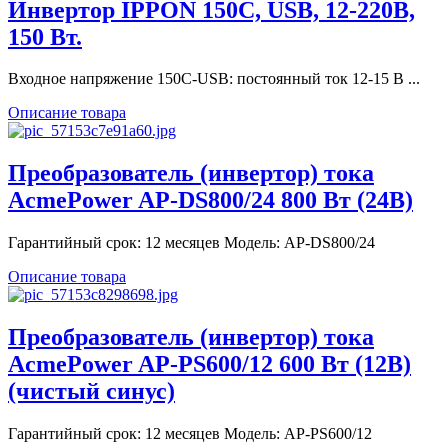
Инвертор IPPON 150C, USB, 12-220В,
150 Вт.
Входное напряжение 150C-USB: постоянный ток 12-15 В ...
Описание товара
Преобразователь (инвертор) тока
AcmePower AP-DS800/24 800 Вт (24В)
Гарантийный срок: 12 месяцев Модель: AP-DS800/24
Описание товара
Преобразователь (инвертор) тока
AcmePower AP-PS600/12 600 Вт (12В)
(чистый синус)
Гарантийный срок: 12 месяцев Модель: AP-PS600/12