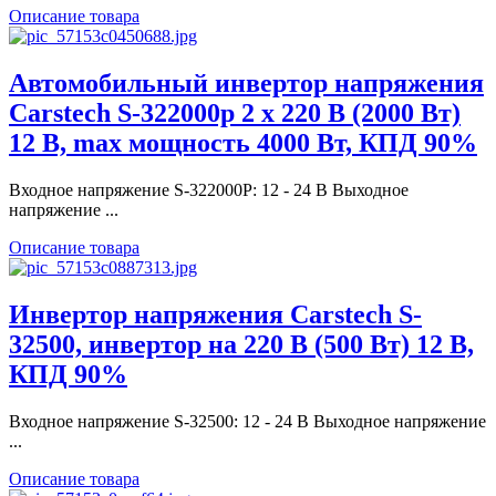
Описание товара
Автомобильный инвертор напряжения
Carstech S-322000р 2 х 220 В (2000 Вт)
12 В, max мощность 4000 Вт, КПД 90%
Входное напряжение S-322000P: 12 - 24 В Выходное
напряжение ...
Описание товара
Инвертор напряжения Carstech S-
32500, инвертор на 220 В (500 Вт) 12 В,
КПД 90%
Входное напряжение S-32500: 12 - 24 В Выходное напряжение
...
Описание товара