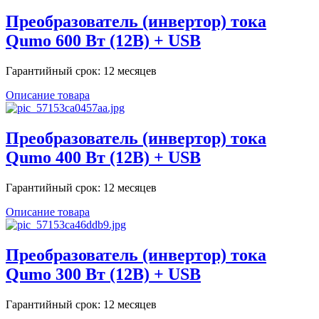
Преобразователь (инвертор) тока
Qumo 600 Вт (12В) + USB
Гарантийный срок: 12 месяцев
Описание товара
Преобразователь (инвертор) тока
Qumo 400 Вт (12В) + USB
Гарантийный срок: 12 месяцев
Описание товара
Преобразователь (инвертор) тока
Qumo 300 Вт (12В) + USB
Гарантийный срок: 12 месяцев