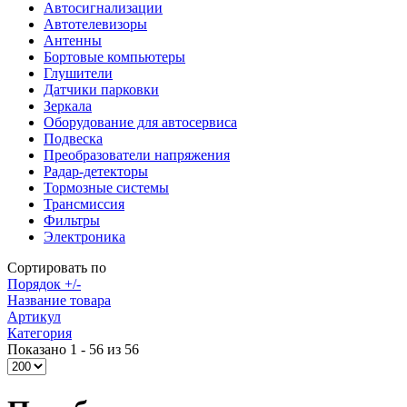
Автосигнализации
Автотелевизоры
Антенны
Бортовые компьютеры
Глушители
Датчики парковки
Зеркала
Оборудование для автосервиса
Подвеска
Преобразователи напряжения
Радар-детекторы
Тормозные системы
Трансмиссия
Фильтры
Электроника
Сортировать по
Порядок +/-
Название товара
Артикул
Категория
Показано 1 - 56 из 56