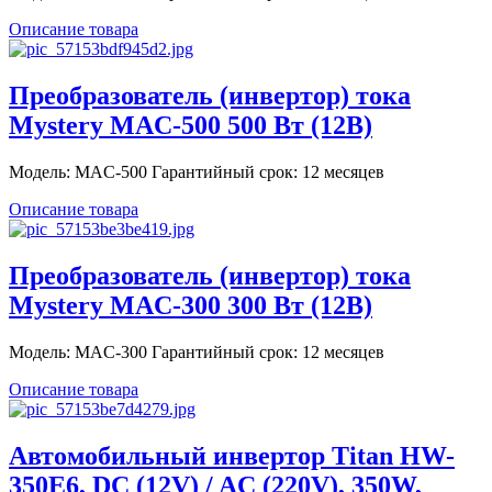
Описание товара
Преобразователь (инвертор) тока
Mystery MAC-500 500 Вт (12В)
Модель: MAC-500 Гарантийный срок: 12 месяцев
Описание товара
Преобразователь (инвертор) тока
Mystery MAC-300 300 Вт (12В)
Модель: MAC-300 Гарантийный срок: 12 месяцев
Описание товара
Автомобильный инвертор Titan HW-
350E6, DC (12V) / AC (220V), 350W,