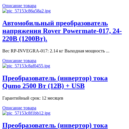
Описание товара
Автомобильный преобразователь
напряжения Rover Powermate-017, 24-
220В (1200Вт).
Вес RP-INVEGRA-017: 2.14 кг Выходная мощность ...
Описание товара
Преобразователь (инвертор) тока
Qumo 2500 Вт (12В) + USB
Гарантийный срок: 12 месяцев
Описание товара
Преобразователь (инвертор) тока