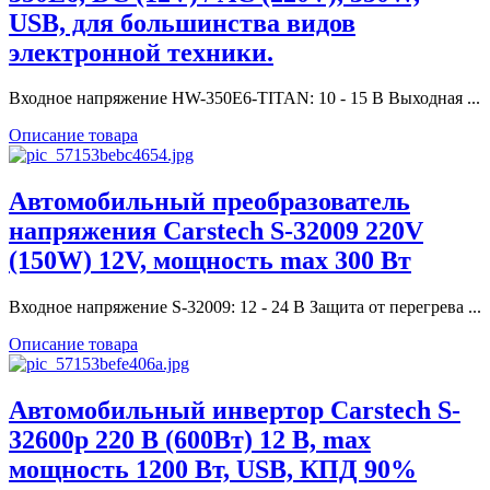
USB, для большинства видов
электронной техники.
Входное напряжение HW-350E6-TITAN: 10 - 15 В Выходная ...
Описание товара
Автомобильный преобразователь
напряжения Carstech S-32009 220V
(150W) 12V, мощность max 300 Вт
Входное напряжение S-32009: 12 - 24 В Защита от перегрева ...
Описание товара
Автомобильный инвертор Сarstech S-
32600p 220 В (600Вт) 12 В, max
мощность 1200 Вт, USB, КПД 90%