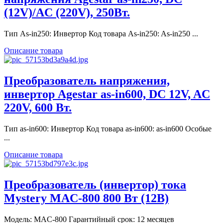
(12V)/AC (220V), 250Вт.
Тип As-in250: Инвертор Код товара As-in250: As-in250 ...
Описание товара
Преобразователь напряжения,
инвертор Agestar as-in600, DC 12V, AC
220V, 600 Вт.
Тип as-in600: Инвертор Код товара as-in600: as-in600 Особые
...
Описание товара
Преобразователь (инвертор) тока
Mystery MAC-800 800 Вт (12В)
Модель: MAC-800 Гарантийный срок: 12 месяцев