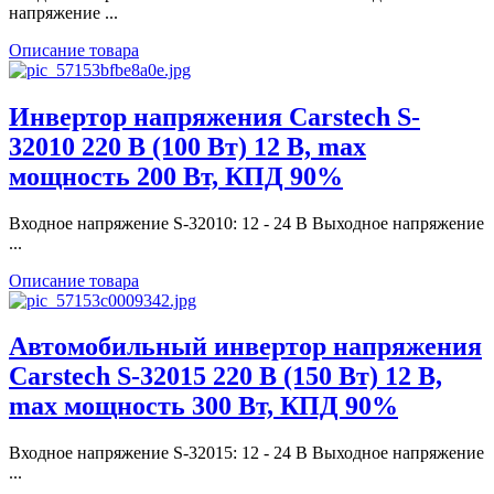
напряжение ...
Описание товара
Инвертор напряжения Carstech S-
32010 220 В (100 Вт) 12 В, max
мощность 200 Вт, КПД 90%
Входное напряжение S-32010: 12 - 24 В Выходное напряжение
...
Описание товара
Автомобильный инвертор напряжения
Carstech S-32015 220 В (150 Вт) 12 В,
max мощность 300 Вт, КПД 90%
Входное напряжение S-32015: 12 - 24 В Выходное напряжение
...