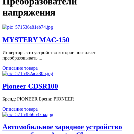
Преобразователи
напряжения
MYSTERY MAC-150
Инвертор - это устройство которое позволяет
преобразовывать ...
Описание товара
Pioneer CDSR100
Бренд: PIONEER Бренд: PIONEER
Описание товара
Автомобильное зарядное устройство