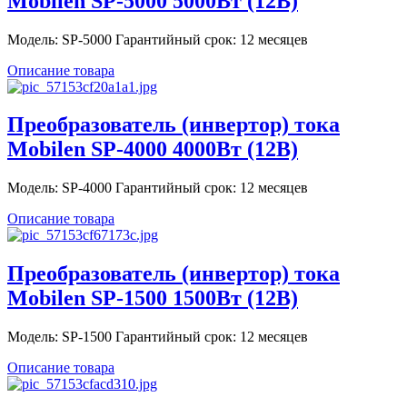
Mobilen SP-5000 5000Вт (12В)
Модель: SP-5000 Гарантийный срок: 12 месяцев
Описание товара
Преобразователь (инвертор) тока
Mobilen SP-4000 4000Вт (12В)
Модель: SP-4000 Гарантийный срок: 12 месяцев
Описание товара
Преобразователь (инвертор) тока
Mobilen SP-1500 1500Вт (12В)
Модель: SP-1500 Гарантийный срок: 12 месяцев
Описание товара