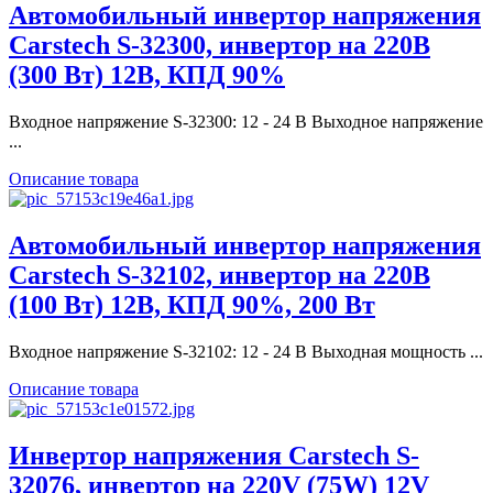
Автомобильный инвертор напряжения
Carstech S-32300, инвертор на 220В
(300 Вт) 12В, КПД 90%
Входное напряжение S-32300: 12 - 24 В Выходное напряжение
...
Описание товара
Автомобильный инвертор напряжения
Carstech S-32102, инвертор на 220В
(100 Вт) 12В, КПД 90%, 200 Вт
Входное напряжение S-32102: 12 - 24 В Выходная мощность ...
Описание товара
Инвертор напряжения Carstech S-
32076, инвертор на 220V (75W) 12V