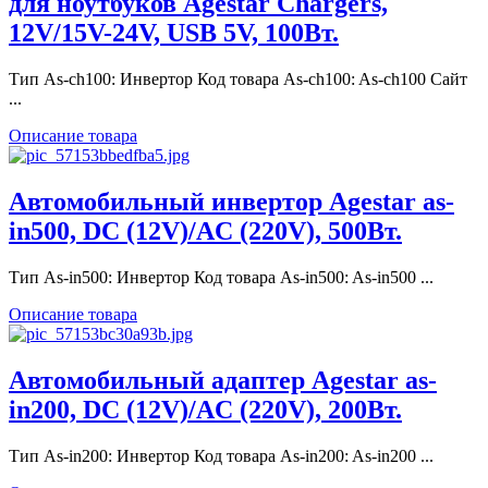
для ноутбуков Agestar Chargers,
12V/15V-24V, USB 5V, 100Вт.
Тип As-ch100: Инвертор Код товара As-ch100: As-ch100 Сайт
...
Описание товара
Автомобильный инвертор Agestar as-
in500, DC (12V)/AC (220V), 500Вт.
Тип As-in500: Инвертор Код товара As-in500: As-in500 ...
Описание товара
Автомобильный адаптер Agestar as-
in200, DC (12V)/AC (220V), 200Вт.
Тип As-in200: Инвертор Код товара As-in200: As-in200 ...