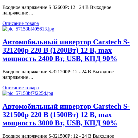
Входное напряжение S-32600P: 12 - 24 В Выходное
напряжение ...
Описание товара
Автомобильный инвертор Carstech S-
321200p 220 В (1200Вт) 12 В, max
мощность 2400 Вт, USB, КПД 90%
Входное напряжение S-321200P: 12 - 24 В Выходное
напряжение ...
Описание товара
Автомобильный инвертор Carstech S-
321500p 220 В (1500Вт) 12 В, max
мощность 3000 Вт, USB, КПД 90%
Входное напряжение S-321500Р: 12 - 24 В Выходное