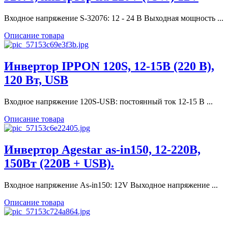
Входное напряжение S-32076: 12 - 24 В Выходная мощность ...
Описание товара
Инвертор IPPON 120S, 12-15В (220 В),
120 Вт, USB
Входное напряжение 120S-USB: постоянный ток 12-15 В ...
Описание товара
Инвертор Agestar as-in150, 12-220В,
150Вт (220В + USB).
Входное напряжение As-in150: 12V Выходное напряжение ...
Описание товара