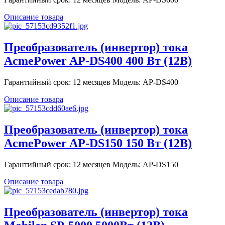
Описание товара
Преобразователь (инвертор) тока
AcmePower AP-DS400 400 Вт (12В)
Гарантийный срок: 12 месяцев Модель: AP-DS400
Описание товара
Преобразователь (инвертор) тока
AcmePower AP-DS150 150 Вт (12В)
Гарантийный срок: 12 месяцев Модель: AP-DS150
Описание товара
Преобразователь (инвертор) тока