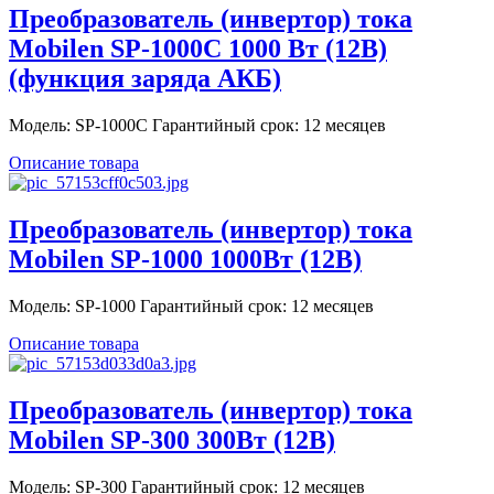
Преобразователь (инвертор) тока
Mobilen SP-1000C 1000 Вт (12В)
(функция заряда АКБ)
Модель: SP-1000C Гарантийный срок: 12 месяцев
Описание товара
Преобразователь (инвертор) тока
Mobilen SP-1000 1000Вт (12В)
Модель: SP-1000 Гарантийный срок: 12 месяцев
Описание товара
Преобразователь (инвертор) тока
Mobilen SP-300 300Вт (12В)
Модель: SP-300 Гарантийный срок: 12 месяцев