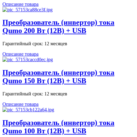
Описание товара
Преобразователь (инвертор) тока
Qumo 200 Вт (12В) + USB
Гарантийный срок: 12 месяцев
Описание товара
Преобразователь (инвертор) тока
Qumo 150 Вт (12В) + USB
Гарантийный срок: 12 месяцев
Описание товара
Преобразователь (инвертор) тока
Qumo 100 Вт (12В) + USB