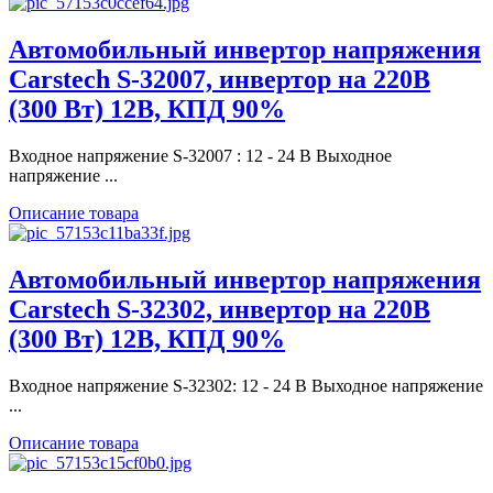
Автомобильный инвертор напряжения
Carstech S-32007, инвертор на 220В
(300 Вт) 12В, КПД 90%
Входное напряжение S-32007 : 12 - 24 В Выходное
напряжение ...
Описание товара
Автомобильный инвертор напряжения
Carstech S-32302, инвертор на 220В
(300 Вт) 12В, КПД 90%
Входное напряжение S-32302: 12 - 24 В Выходное напряжение
...
Описание товара