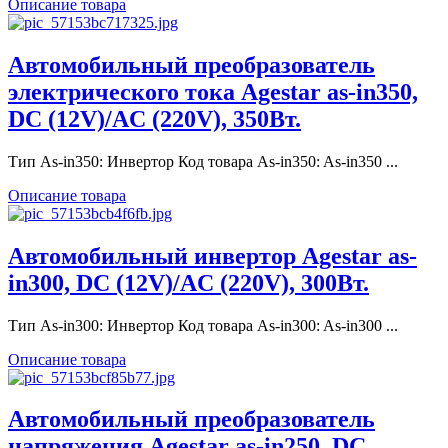
Описание товара
Автомобильный преобразователь
электрического тока Agestar as-in350,
DC (12V)/AC (220V), 350Вт.
Тип As-in350: Инвертор Код товара As-in350: As-in350 ...
Описание товара
Автомобильный инвертор Agestar as-
in300, DC (12V)/AC (220V), 300Вт.
Тип As-in300: Инвертор Код товара As-in300: As-in300 ...
Описание товара
Автомобильный преобразователь
напряжения Agestar as-in250, DC