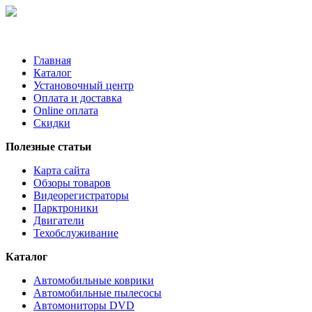
Главная
Каталог
Установочный центр
Оплата и доставка
Online оплата
Скидки
Полезные статьи
Карта сайта
Обзоры товаров
Видеорегистраторы
Парктроники
Двигатели
Техобслуживание
Каталог
Автомобильные коврики
Автомобильные пылесосы
Автомониторы DVD