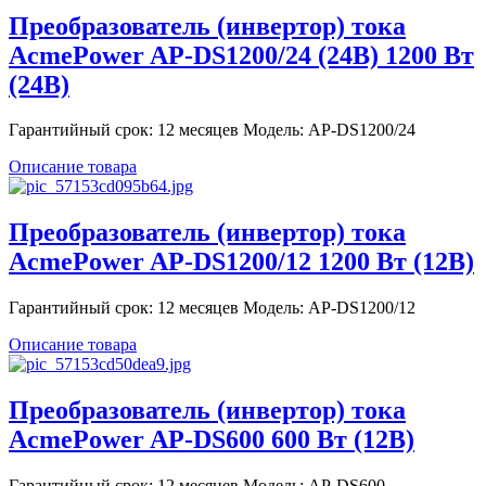
Преобразователь (инвертор) тока
AcmePower AP-DS1200/24 (24В) 1200 Вт
(24В)
Гарантийный срок: 12 месяцев Модель: AP-DS1200/24
Описание товара
Преобразователь (инвертор) тока
AcmePower AP-DS1200/12 1200 Вт (12В)
Гарантийный срок: 12 месяцев Модель: AP-DS1200/12
Описание товара
Преобразователь (инвертор) тока
AcmePower AP-DS600 600 Вт (12В)
Гарантийный срок: 12 месяцев Модель: AP-DS600