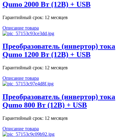
Qumo 2000 Вт (12В) + USB
Гарантийный срок: 12 месяцев
Описание товара
Преобразователь (инвертор) тока
Qumo 1200 Вт (12В) + USB
Гарантийный срок: 12 месяцев
Описание товара
Преобразователь (инвертор) тока
Qumo 800 Вт (12В) + USB
Гарантийный срок: 12 месяцев
Описание товара