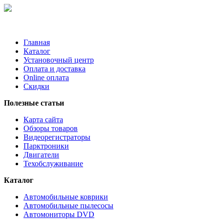
Главная
Каталог
Установочный центр
Оплата и доставка
Online оплата
Скидки
Полезные статьи
Карта сайта
Обзоры товаров
Видеорегистраторы
Парктроники
Двигатели
Техобслуживание
Каталог
Автомобильные коврики
Автомобильные пылесосы
Автомониторы DVD