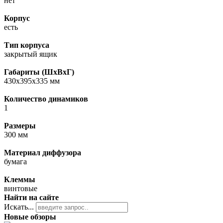
нет
Корпус
есть
Тип корпуса
закрытый ящик
Габариты (ШхВхГ)
430x395x335 мм
Количество динамиков
1
Размеры
300 мм
Материал диффузора
бумага
Клеммы
винтовые
Найти на сайте
Искать...
Новые обзоры