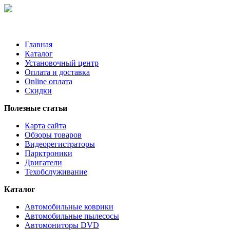
Главная
Каталог
Установочный центр
Оплата и доставка
Online оплата
Скидки
Полезные статьи
Карта сайта
Обзоры товаров
Видеорегистраторы
Парктроники
Двигатели
Техобслуживание
Каталог
Автомобильные коврики
Автомобильные пылесосы
Автомониторы DVD