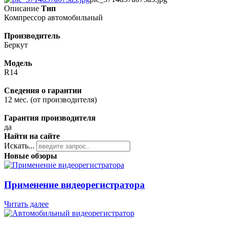
Описание
Тип
Компрессор автомобильный
Производитель
Беркут
Модель
R14
Сведения о гарантии
12 мес. (от производителя)
Гарантия производителя
да
Найти на сайте
Искать...
Новые обзоры
Применение видеорегистратора
Читать далее