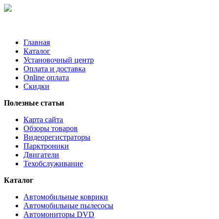
Главная
Каталог
Установочный центр
Оплата и доставка
Online оплата
Скидки
Полезные статьи
Карта сайта
Обзоры товаров
Видеорегистраторы
Парктроники
Двигатели
Техобслуживание
Каталог
Автомобильные коврики
Автомобильные пылесосы
Автомониторы DVD