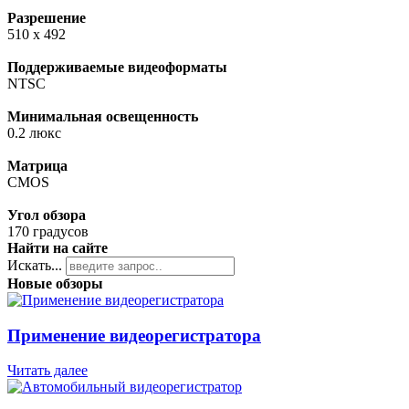
Разрешение
510 x 492
Поддерживаемые видеоформаты
NTSC
Минимальная освещенность
0.2 люкс
Матрица
CMOS
Угол обзора
170 градусов
Найти на сайте
Искать...
Новые обзоры
Применение видеорегистратора
Читать далее