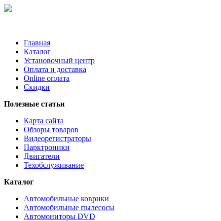
Главная
Каталог
Установочный центр
Оплата и доставка
Online оплата
Скидки
Полезные статьи
Карта сайта
Обзоры товаров
Видеорегистраторы
Парктроники
Двигатели
Техобслуживание
Каталог
Автомобильные коврики
Автомобильные пылесосы
Автомониторы DVD