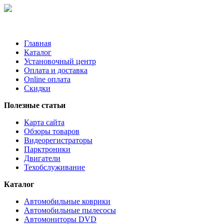
Главная
Каталог
Установочный центр
Оплата и доставка
Online оплата
Скидки
Полезные статьи
Карта сайта
Обзоры товаров
Видеорегистраторы
Парктроники
Двигатели
Техобслуживание
Каталог
Автомобильные коврики
Автомобильные пылесосы
Автомониторы DVD