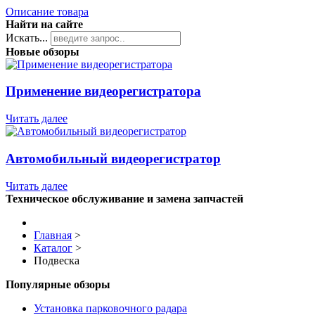
Описание товара
Найти на сайте
Искать...
Новые обзоры
Применение видеорегистратора
Читать далее
Автомобильный видеорегистратор
Читать далее
Техническое обслуживание и замена запчастей
Главная
>
Каталог
>
Подвеска
Популярные обзоры
Установка парковочного радара