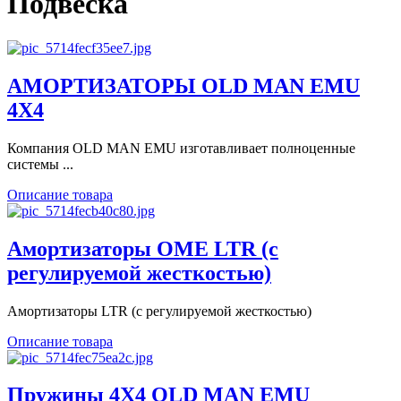
Подвеска
АМОРТИЗАТОРЫ OLD MAN EMU
4X4
Компания OLD MAN EMU изготавливает полноценные
системы ...
Описание товара
Амортизаторы OME LTR (с
регулируемой жесткостью)
Амортизаторы LTR (с регулируемой жесткостью)
Описание товара
Пружины 4X4 OLD MAN EMU