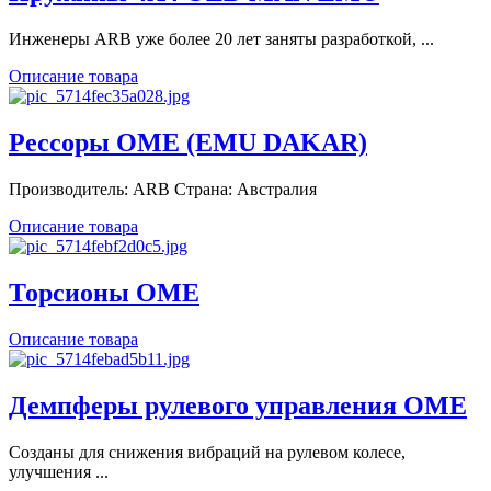
Инженеры ARB уже более 20 лет заняты разработкой, ...
Описание товара
Рессоры OME (EMU DAKAR)
Производитель: ARB Страна: Австралия
Описание товара
Торсионы ОМЕ
Описание товара
Демпферы рулевого управления OME
Созданы для снижения вибраций на рулевом колесе,
улучшения ...