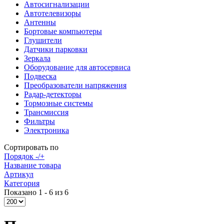
Автосигнализации
Автотелевизоры
Антенны
Бортовые компьютеры
Глушители
Датчики парковки
Зеркала
Оборудование для автосервиса
Подвеска
Преобразователи напряжения
Радар-детекторы
Тормозные системы
Трансмиссия
Фильтры
Электроника
Сортировать по
Порядок -/+
Название товара
Артикул
Категория
Показано 1 - 6 из 6