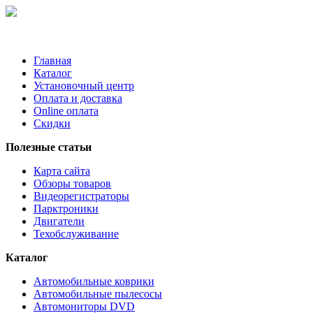
Главная
Каталог
Установочный центр
Оплата и доставка
Online оплата
Скидки
Полезные статьи
Карта сайта
Обзоры товаров
Видеорегистраторы
Парктроники
Двигатели
Техобслуживание
Каталог
Автомобильные коврики
Автомобильные пылесосы
Автомониторы DVD