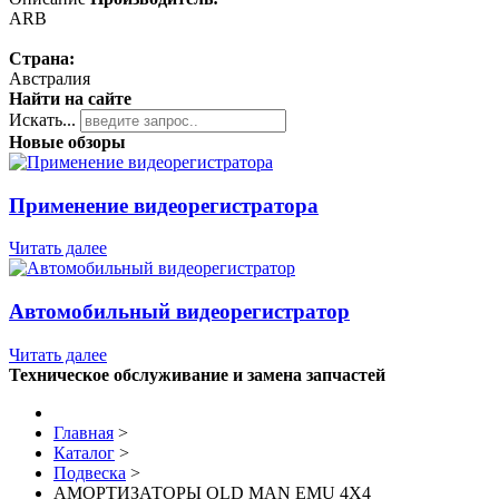
ARB
Страна:
Австралия
Найти на сайте
Искать...
Новые обзоры
Применение видеорегистратора
Читать далее
Автомобильный видеорегистратор
Читать далее
Техническое обслуживание и замена запчастей
Главная
>
Каталог
>
Подвеска
>
АМОРТИЗАТОРЫ OLD MAN EMU 4X4