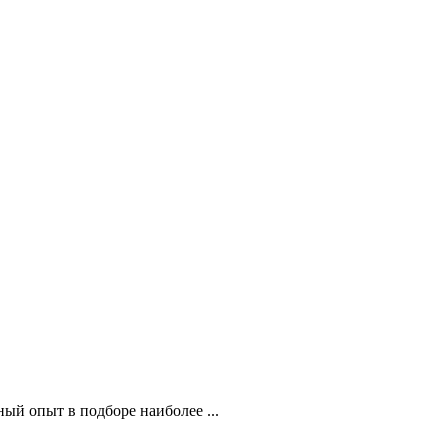
й опыт в подборе наиболее ...