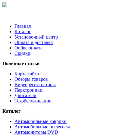
Главная
Каталог
Установочный центр
Оплата и доставка
Online оплата
Скидки
Полезные статьи
Карта сайта
Обзоры товаров
Видеорегистраторы
Парктроники
Двигатели
Техобслуживание
Каталог
Автомобильные коврики
Автомобильные пылесосы
Автомониторы DVD