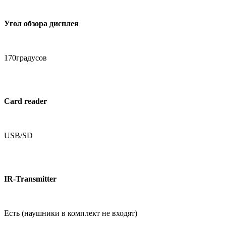
Угол обзора дисплея
170градусов
Card reader
USB/SD
IR-Transmitter
Есть (наушники в комплект не входят)