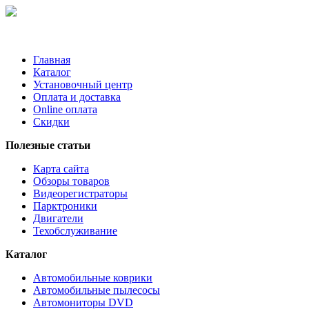
Главная
Каталог
Установочный центр
Оплата и доставка
Online оплата
Скидки
Полезные статьи
Карта сайта
Обзоры товаров
Видеорегистраторы
Парктроники
Двигатели
Техобслуживание
Каталог
Автомобильные коврики
Автомобильные пылесосы
Автомониторы DVD