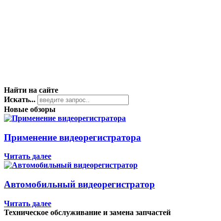
Найти на сайте
Искать...
Новые обзоры
Применение видеорегистратора
Читать далее
Автомобильный видеорегистратор
Читать далее
Техническое обслуживание и замена запчастей