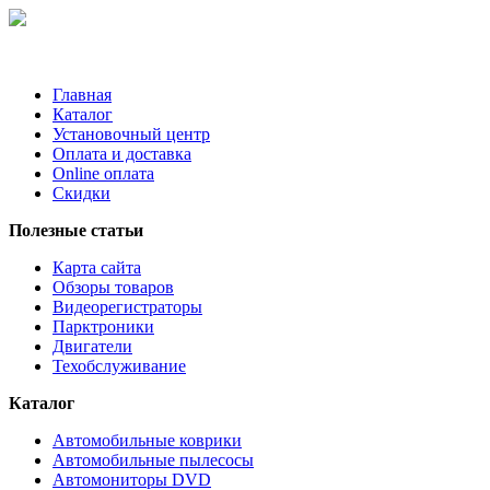
Главная
Каталог
Установочный центр
Оплата и доставка
Online оплата
Скидки
Полезные статьи
Карта сайта
Обзоры товаров
Видеорегистраторы
Парктроники
Двигатели
Техобслуживание
Каталог
Автомобильные коврики
Автомобильные пылесосы
Автомониторы DVD