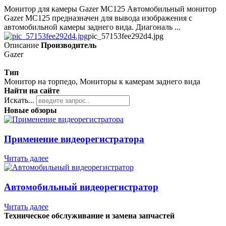
Монитор для камеры Gazer MC125 Автомобильный монитор
Gazer MC125 предназначен для вывода изображения с
автомобильной камеры заднего вида. Диагональ ...
pic_57153fee292d4.jpg
Описание
Производитель
Gazer
Тип
Монитор на торпедо, Мониторы к камерам заднего вида
Найти на сайте
Искать...
Новые обзоры
Применение видеорегистратора
Читать далее
Автомобильный видеорегистратор
Читать далее
Техническое обслуживание и замена запчастей