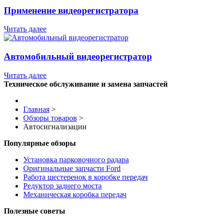
Применение видеорегистратора
Читать далее
Автомобильный видеорегистратор
Читать далее
Техническое обслуживание и замена запчастей
Главная
>
Обзоры товаров
>
Автосигнализации
Популярные обзоры
Установка парковочного радара
Оригинальные запчасти Ford
Работа шестеренок в коробке передач
Редуктор заднего моста
Механическая коробка передач
Полезные советы