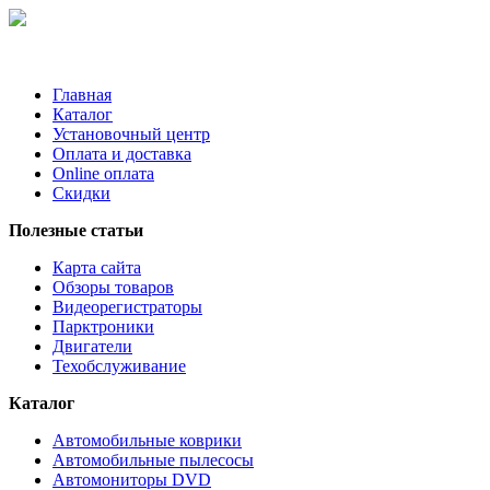
Главная
Каталог
Установочный центр
Оплата и доставка
Online оплата
Скидки
Полезные статьи
Карта сайта
Обзоры товаров
Видеорегистраторы
Парктроники
Двигатели
Техобслуживание
Каталог
Автомобильные коврики
Автомобильные пылесосы
Автомониторы DVD