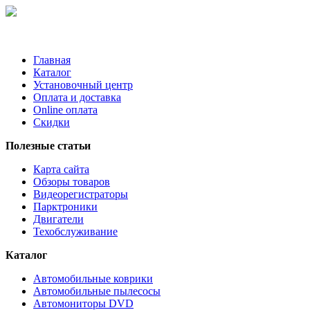
Главная
Каталог
Установочный центр
Оплата и доставка
Online оплата
Скидки
Полезные статьи
Карта сайта
Обзоры товаров
Видеорегистраторы
Парктроники
Двигатели
Техобслуживание
Каталог
Автомобильные коврики
Автомобильные пылесосы
Автомониторы DVD