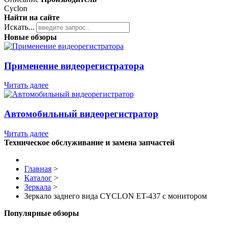
Cyclon
Найти на сайте
Искать...
Новые обзоры
Применение видеорегистратора
Читать далее
Автомобильный видеорегистратор
Читать далее
Техническое обслуживание и замена запчастей
Главная
>
Каталог
>
Зеркала
>
Зеркало заднего вида CYCLON ET-437 с монитором
Популярные обзоры