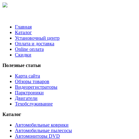
Главная
Каталог
Установочный центр
Оплата и доставка
Online оплата
Скидки
Полезные статьи
Карта сайта
Обзоры товаров
Видеорегистраторы
Парктроники
Двигатели
Техобслуживание
Каталог
Автомобильные коврики
Автомобильные пылесосы
Автомониторы DVD