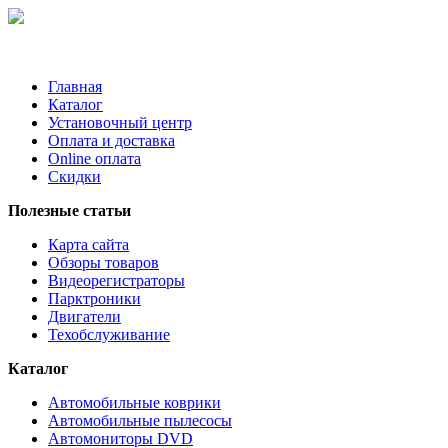
Главная
Каталог
Установочный центр
Оплата и доставка
Online оплата
Скидки
Полезные статьи
Карта сайта
Обзоры товаров
Видеорегистраторы
Парктроники
Двигатели
Техобслуживание
Каталог
Автомобильные коврики
Автомобильные пылесосы
Автомониторы DVD