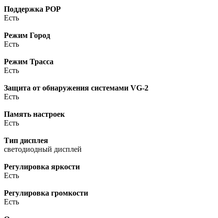
Поддержка POP
Есть
Режим Город
Есть
Режим Трасса
Есть
Защита от обнаружения системами VG-2
Есть
Память настроек
Есть
Тип дисплея
светодиодный дисплей
Регулировка яркости
Есть
Регулировка громкости
Есть