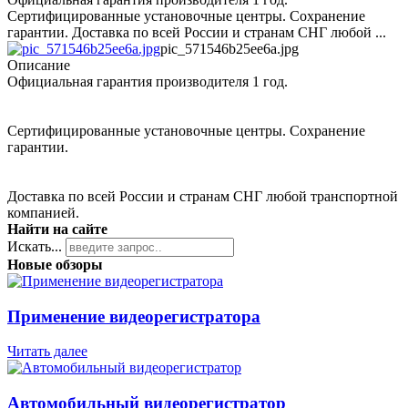
Сертифицированные установочные центры. Сохранение
гарантии. Доставка по всей России и странам СНГ любой ...
pic_571546b25ee6a.jpg
Описание
Официальная гарантия производителя 1 год.
Сертифицированные установочные центры. Сохранение
гарантии.
Доставка по всей России и странам СНГ любой транспортной
компанией.
Найти на сайте
Искать...
Новые обзоры
Применение видеорегистратора
Читать далее
Автомобильный видеорегистратор