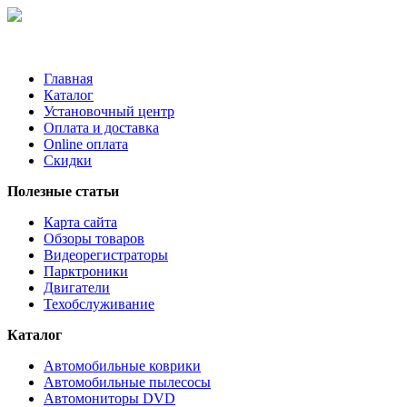
Главная
Каталог
Установочный центр
Оплата и доставка
Online оплата
Скидки
Полезные статьи
Карта сайта
Обзоры товаров
Видеорегистраторы
Парктроники
Двигатели
Техобслуживание
Каталог
Автомобильные коврики
Автомобильные пылесосы
Автомониторы DVD