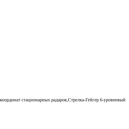
координат стационарных радаров,Стрелка-Гейгер 6-уровневый