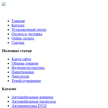
Главная
Каталог
Установочный центр
Оплата и доставка
Online оплата
Скидки
Полезные статьи
Карта сайта
Обзоры товаров
Видеорегистраторы
Парктроники
Двигатели
Техобслуживание
Каталог
Автомобильные коврики
Автомобильные пылесосы
Автомониторы DVD