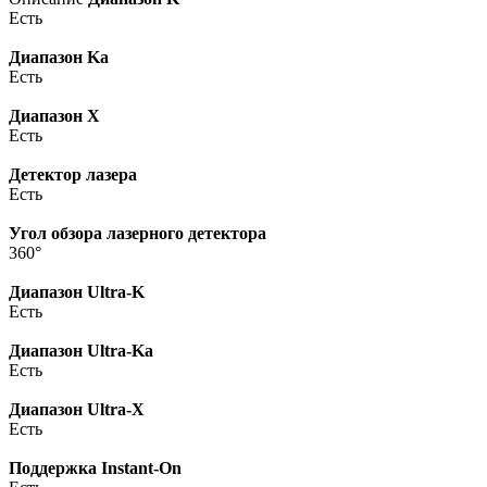
Есть
Диапазон Ka
Есть
Диапазон X
Есть
Детектор лазера
Есть
Угол обзора лазерного детектора
360°
Диапазон Ultra-K
Есть
Диапазон Ultra-Ka
Есть
Диапазон Ultra-X
Есть
Поддержка Instant-On