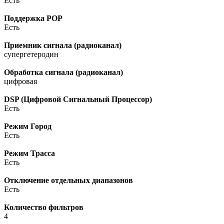
Есть
Поддержка POP
Есть
Приемник сигнала (радиоканал)
супергетеродин
Обработка сигнала (радиоканал)
цифровая
DSP (Цифровой Сигнальный Процессор)
Есть
Режим Город
Есть
Режим Трасса
Есть
Отключение отдельных диапазонов
Есть
Количество фильтров
4