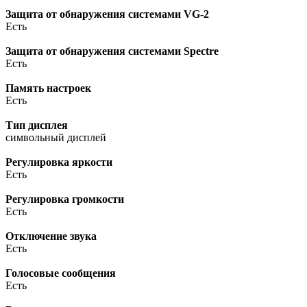
Защита от обнаружения системами VG-2
Есть
Защита от обнаружения системами Spectre
Есть
Память настроек
Есть
Тип дисплея
символьный дисплей
Регулировка яркости
Есть
Регулировка громкости
Есть
Отключение звука
Есть
Голосовые сообщения
Есть