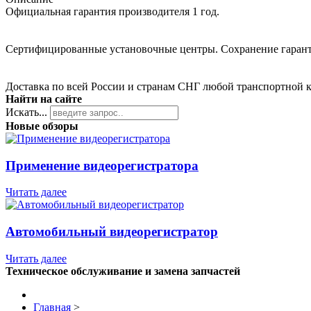
Официальная гарантия производителя 1 год.
Сертифицированные установочные центры. Сохранение гаран
Доставка по всей России и странам СНГ любой транспортной 
Найти на сайте
Искать...
Новые обзоры
Применение видеорегистратора
Читать далее
Автомобильный видеорегистратор
Читать далее
Техническое обслуживание и замена запчастей
Главная
>