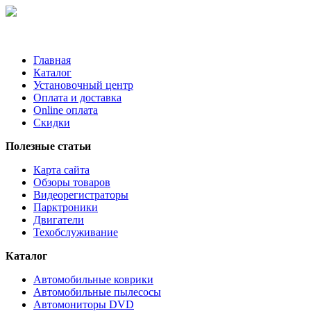
Главная
Каталог
Установочный центр
Оплата и доставка
Online оплата
Скидки
Полезные статьи
Карта сайта
Обзоры товаров
Видеорегистраторы
Парктроники
Двигатели
Техобслуживание
Каталог
Автомобильные коврики
Автомобильные пылесосы
Автомониторы DVD