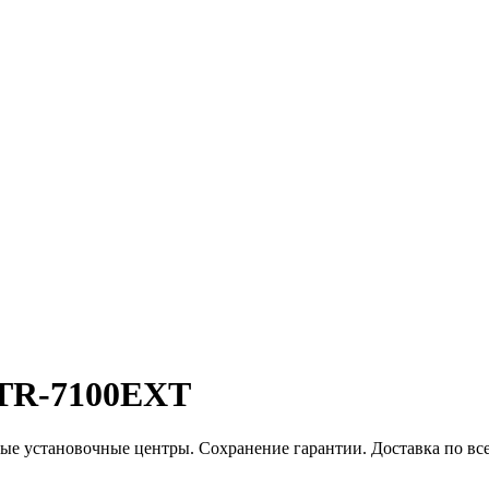
 STR-7100EXT
е установочные центры. Сохранение гарантии. Доставка по все