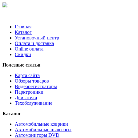
Главная
Каталог
Установочный центр
Оплата и доставка
Online оплата
Скидки
Полезные статьи
Карта сайта
Обзоры товаров
Видеорегистраторы
Парктроники
Двигатели
Техобслуживание
Каталог
Автомобильные коврики
Автомобильные пылесосы
Автомониторы DVD