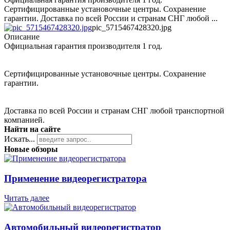
Сертифицированные установочные центры. Сохранение
гарантии. Доставка по всей России и странам СНГ любой ...
pic_5715467428320.jpg
Описание
Официальная гарантия производителя 1 год.
Сертифицированные установочные центры. Сохранение
гарантии.
Доставка по всей России и странам СНГ любой транспортной
компанией.
Найти на сайте
Искать...
Новые обзоры
Применение видеорегистратора
Читать далее
Автомобильный видеорегистратор