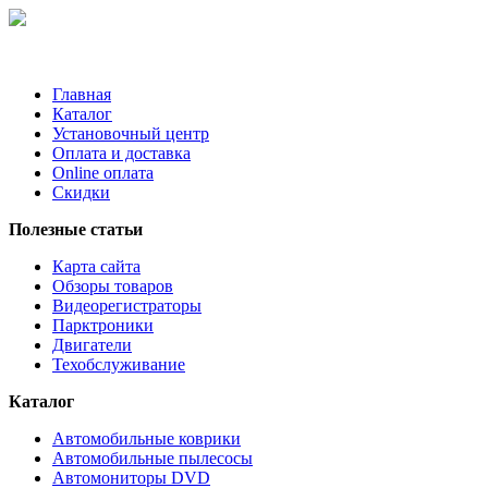
Главная
Каталог
Установочный центр
Оплата и доставка
Online оплата
Скидки
Полезные статьи
Карта сайта
Обзоры товаров
Видеорегистраторы
Парктроники
Двигатели
Техобслуживание
Каталог
Автомобильные коврики
Автомобильные пылесосы
Автомониторы DVD