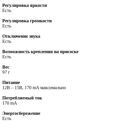
Регулировка яркости
Есть
Регулировка громкости
Есть
Отключение звука
Есть
Возможность крепления на присоске
Есть
Вес
97 г
Питание
12В – 15В, 170 mA максимально
Потребляемый ток
170 mA
Энергосбережение
Есть