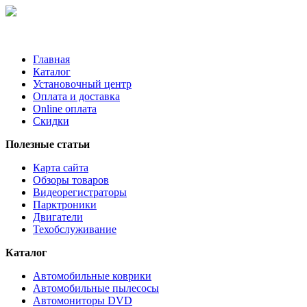
Главная
Каталог
Установочный центр
Оплата и доставка
Online оплата
Скидки
Полезные статьи
Карта сайта
Обзоры товаров
Видеорегистраторы
Парктроники
Двигатели
Техобслуживание
Каталог
Автомобильные коврики
Автомобильные пылесосы
Автомониторы DVD