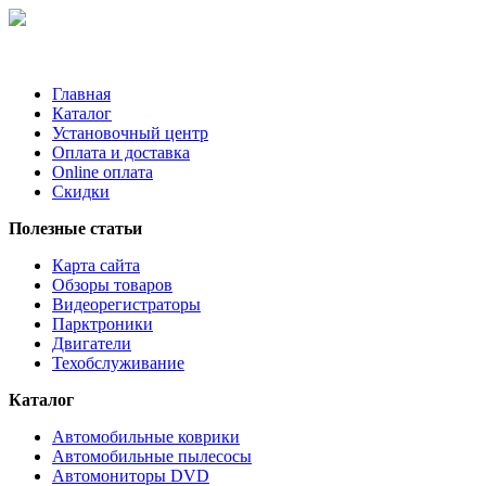
Главная
Каталог
Установочный центр
Оплата и доставка
Online оплата
Скидки
Полезные статьи
Карта сайта
Обзоры товаров
Видеорегистраторы
Парктроники
Двигатели
Техобслуживание
Каталог
Автомобильные коврики
Автомобильные пылесосы
Автомониторы DVD