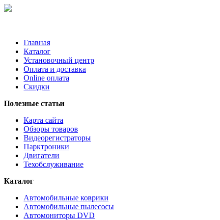
Главная
Каталог
Установочный центр
Оплата и доставка
Online оплата
Скидки
Полезные статьи
Карта сайта
Обзоры товаров
Видеорегистраторы
Парктроники
Двигатели
Техобслуживание
Каталог
Автомобильные коврики
Автомобильные пылесосы
Автомониторы DVD