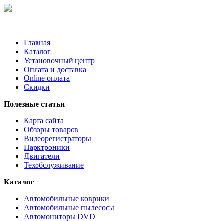
Главная
Каталог
Установочный центр
Оплата и доставка
Online оплата
Скидки
Полезные статьи
Карта сайта
Обзоры товаров
Видеорегистраторы
Парктроники
Двигатели
Техобслуживание
Каталог
Автомобильные коврики
Автомобильные пылесосы
Автомониторы DVD