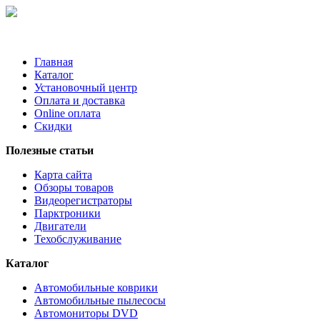
Главная
Каталог
Установочный центр
Оплата и доставка
Online оплата
Скидки
Полезные статьи
Карта сайта
Обзоры товаров
Видеорегистраторы
Парктроники
Двигатели
Техобслуживание
Каталог
Автомобильные коврики
Автомобильные пылесосы
Автомониторы DVD