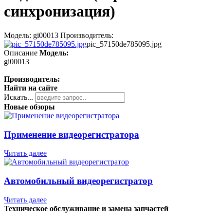
синхронизация)
Модель: gi00013 Производитель:
pic_57150de785095.jpg
Описание
Модель:
gi00013
Производитель:
Найти на сайте
Искать...
Новые обзоры
Применение видеорегистратора
Читать далее
Автомобильный видеорегистратор
Читать далее
Техническое обслуживание и замена запчастей