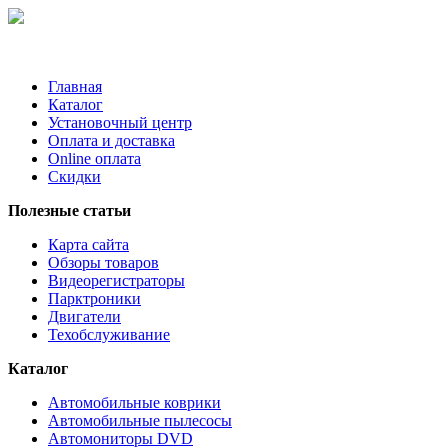
Главная
Каталог
Установочный центр
Оплата и доставка
Online оплата
Скидки
Полезные статьи
Карта сайта
Обзоры товаров
Видеорегистраторы
Парктроники
Двигатели
Техобслуживание
Каталог
Автомобильные коврики
Автомобильные пылесосы
Автомониторы DVD