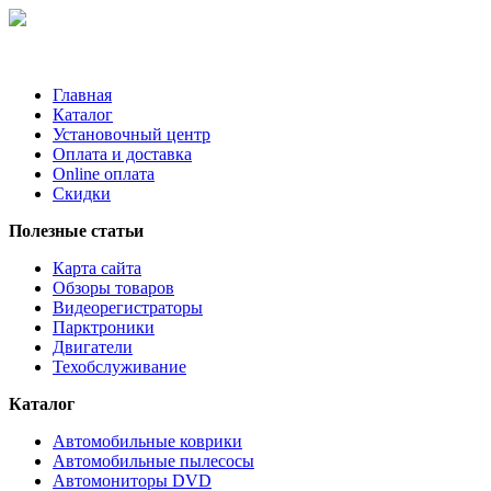
Главная
Каталог
Установочный центр
Оплата и доставка
Online оплата
Скидки
Полезные статьи
Карта сайта
Обзоры товаров
Видеорегистраторы
Парктроники
Двигатели
Техобслуживание
Каталог
Автомобильные коврики
Автомобильные пылесосы
Автомониторы DVD