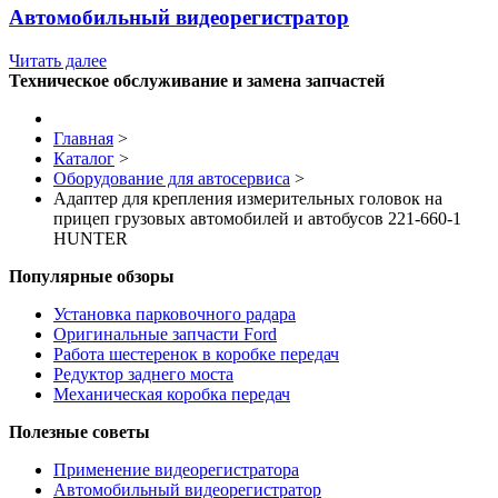
Автомобильный видеорегистратор
Читать далее
Техническое обслуживание и замена запчастей
Главная
>
Каталог
>
Оборудование для автосервиса
>
Адаптер для крепления измерительных головок на
прицеп грузовых автомобилей и автобусов 221-660-1
HUNTER
Популярные обзоры
Установка парковочного радара
Оригинальные запчасти Ford
Работа шестеренок в коробке передач
Редуктор заднего моста
Механическая коробка передач
Полезные советы
Применение видеорегистратора
Автомобильный видеорегистратор