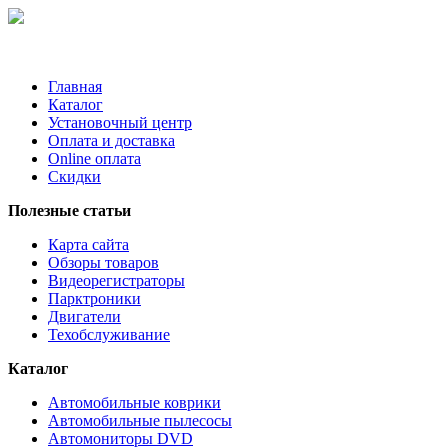
Главная
Каталог
Установочный центр
Оплата и доставка
Online оплата
Скидки
Полезные статьи
Карта сайта
Обзоры товаров
Видеорегистраторы
Парктроники
Двигатели
Техобслуживание
Каталог
Автомобильные коврики
Автомобильные пылесосы
Автомониторы DVD