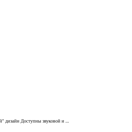
" дизайн Доступны звуковой и ...