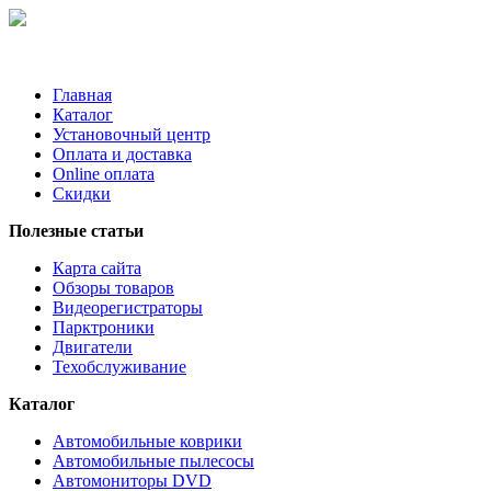
Главная
Каталог
Установочный центр
Оплата и доставка
Online оплата
Скидки
Полезные статьи
Карта сайта
Обзоры товаров
Видеорегистраторы
Парктроники
Двигатели
Техобслуживание
Каталог
Автомобильные коврики
Автомобильные пылесосы
Автомониторы DVD