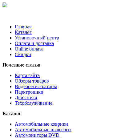
Главная
Каталог
Установочный центр
Оплата и доставка
Online оплата
Скидки
Полезные статьи
Карта сайта
Обзоры товаров
Видеорегистраторы
Парктроники
Двигатели
Техобслуживание
Каталог
Автомобильные коврики
Автомобильные пылесосы
Автомониторы DVD