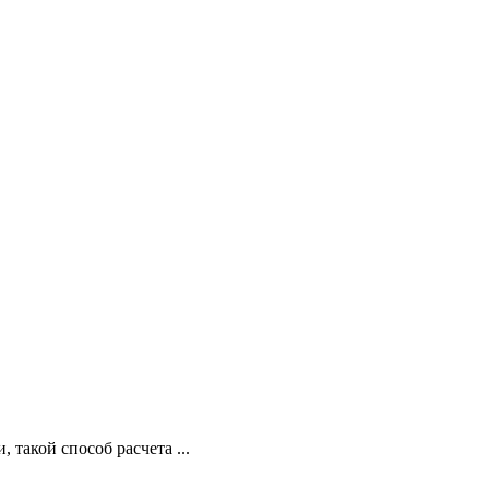
такой способ расчета ...