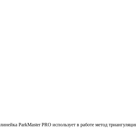
нейка ParkMaster PRO использует в работе метод триангуляции, 