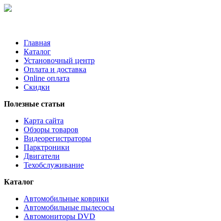
Главная
Каталог
Установочный центр
Оплата и доставка
Online оплата
Скидки
Полезные статьи
Карта сайта
Обзоры товаров
Видеорегистраторы
Парктроники
Двигатели
Техобслуживание
Каталог
Автомобильные коврики
Автомобильные пылесосы
Автомониторы DVD