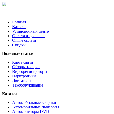
Главная
Каталог
Установочный центр
Оплата и доставка
Online оплата
Скидки
Полезные статьи
Карта сайта
Обзоры товаров
Видеорегистраторы
Парктроники
Двигатели
Техобслуживание
Каталог
Автомобильные коврики
Автомобильные пылесосы
Автомониторы DVD