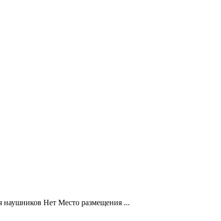
 наушников Нет Место размещения ...