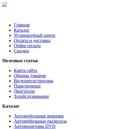
Главная
Каталог
Установочный центр
Оплата и доставка
Online оплата
Скидки
Полезные статьи
Карта сайта
Обзоры товаров
Видеорегистраторы
Парктроники
Двигатели
Техобслуживание
Каталог
Автомобильные коврики
Автомобильные пылесосы
Автомониторы DVD