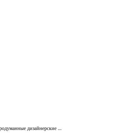
продуманные дизайнерские ...