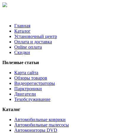
Главная
Каталог
Установочный центр
Оплата и доставка
Online оплата
Скидки
Полезные статьи
Карта сайта
Обзоры товаров
Видеорегистраторы
Парктроники
Двигатели
Техобслуживание
Каталог
Автомобильные коврики
Автомобильные пылесосы
Автомониторы DVD