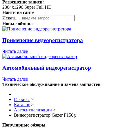
Разрешение записи:
2304x1296 Super Full HD
Найти на сайте
Искать...
Новые обзоры
Применение видеорегистратора
Читать далее
Автомобильный видеорегистратор
Читать далее
Техническое обслуживание и замена запчастей
Главная
>
Каталог
>
Автосигнализации
>
Видеорегистратор Gazer F150g
Популярные обзоры