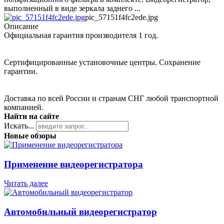
выполненный в виде зеркала заднего ...
pic_57151f4fc2ede.jpg
Описание
Официальная гарантия производителя 1 год.
Сертифицированные установочные центры. Сохранение
гарантии.
Доставка по всей России и странам СНГ любой транспортной
компанией.
Найти на сайте
Искать...
Новые обзоры
Применение видеорегистратора
Читать далее
Автомобильный видеорегистратор