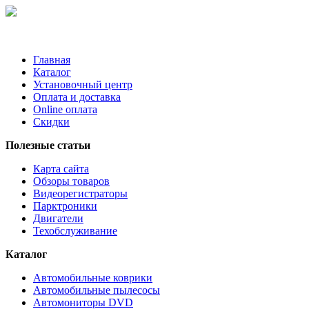
Главная
Каталог
Установочный центр
Оплата и доставка
Online оплата
Скидки
Полезные статьи
Карта сайта
Обзоры товаров
Видеорегистраторы
Парктроники
Двигатели
Техобслуживание
Каталог
Автомобильные коврики
Автомобильные пылесосы
Автомониторы DVD