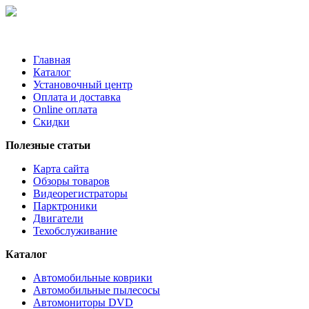
Главная
Каталог
Установочный центр
Оплата и доставка
Online оплата
Скидки
Полезные статьи
Карта сайта
Обзоры товаров
Видеорегистраторы
Парктроники
Двигатели
Техобслуживание
Каталог
Автомобильные коврики
Автомобильные пылесосы
Автомониторы DVD