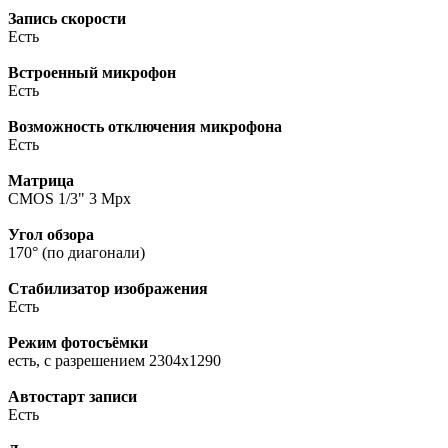
Запись скорости
Есть
Встроенный микрофон
Есть
Возможность отключения микрофона
Есть
Матрица
CMOS 1/3" 3 Mpx
Угол обзора
170° (по диагонали)
Стабилизатор изображения
Есть
Режим фотосъёмки
есть, с разрешением 2304x1290
Автостарт записи
Есть