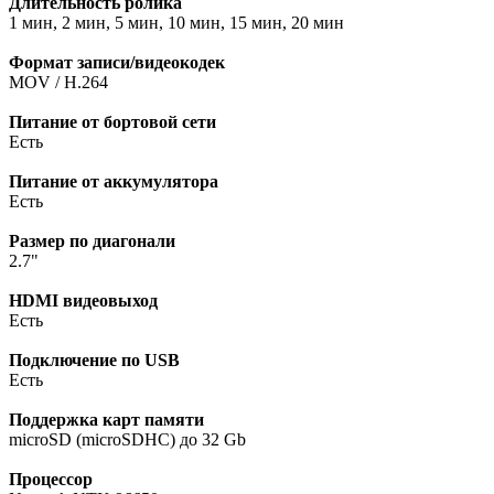
Длительность ролика
1 мин, 2 мин, 5 мин, 10 мин, 15 мин, 20 мин
Формат записи/видеокодек
MOV / H.264
Питание от бортовой сети
Есть
Питание от аккумулятора
Есть
Размер по диагонали
2.7"
HDMI видеовыход
Есть
Подключение по USB
Есть
Поддержка карт памяти
microSD (microSDHC) до 32 Gb
Процессор