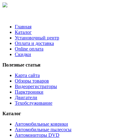
Главная
Каталог
Установочный центр
Оплата и доставка
Online оплата
Скидки
Полезные статьи
Карта сайта
Обзоры товаров
Видеорегистраторы
Парктроники
Двигатели
Техобслуживание
Каталог
Автомобильные коврики
Автомобильные пылесосы
Автомониторы DVD