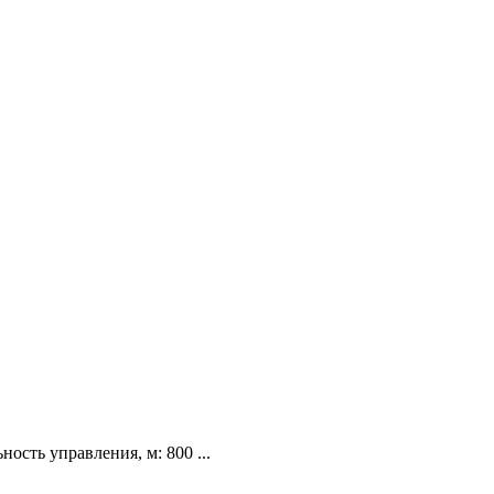
ость управления, м: 800 ...