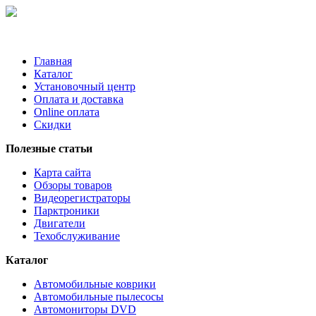
Главная
Каталог
Установочный центр
Оплата и доставка
Online оплата
Скидки
Полезные статьи
Карта сайта
Обзоры товаров
Видеорегистраторы
Парктроники
Двигатели
Техобслуживание
Каталог
Автомобильные коврики
Автомобильные пылесосы
Автомониторы DVD