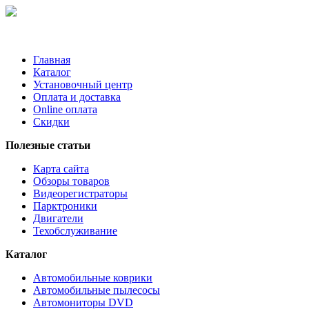
Главная
Каталог
Установочный центр
Оплата и доставка
Online оплата
Скидки
Полезные статьи
Карта сайта
Обзоры товаров
Видеорегистраторы
Парктроники
Двигатели
Техобслуживание
Каталог
Автомобильные коврики
Автомобильные пылесосы
Автомониторы DVD