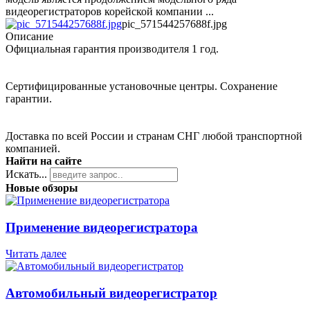
видеорегистраторов корейской компании ...
pic_571544257688f.jpg
Описание
Официальная гарантия производителя 1 год.
Сертифицированные установочные центры. Сохранение
гарантии.
Доставка по всей России и странам СНГ любой транспортной
компанией.
Найти на сайте
Искать...
Новые обзоры
Применение видеорегистратора
Читать далее
Автомобильный видеорегистратор