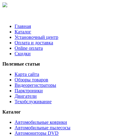
Главная
Каталог
Установочный центр
Оплата и доставка
Online оплата
Скидки
Полезные статьи
Карта сайта
Обзоры товаров
Видеорегистраторы
Парктроники
Двигатели
Техобслуживание
Каталог
Автомобильные коврики
Автомобильные пылесосы
Автомониторы DVD