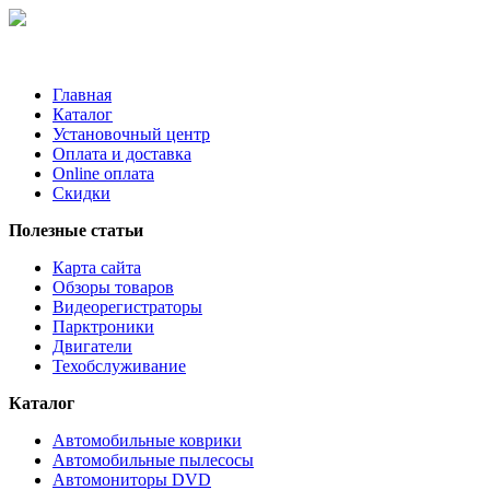
Главная
Каталог
Установочный центр
Оплата и доставка
Online оплата
Скидки
Полезные статьи
Карта сайта
Обзоры товаров
Видеорегистраторы
Парктроники
Двигатели
Техобслуживание
Каталог
Автомобильные коврики
Автомобильные пылесосы
Автомониторы DVD