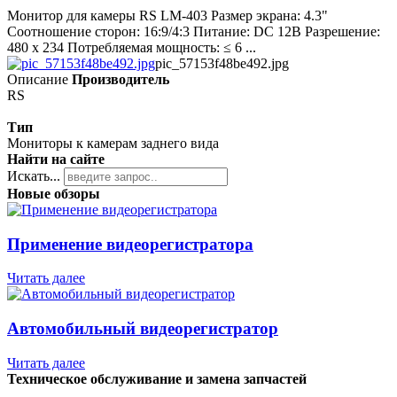
Монитор для камеры RS LM-403 Размер экрана: 4.3"
Соотношение сторон: 16:9/4:3 Питание: DC 12В Разрешение:
480 x 234 Потребляемая мощность: ≤ 6 ...
pic_57153f48be492.jpg
Описание
Производитель
RS
Тип
Мониторы к камерам заднего вида
Найти на сайте
Искать...
Новые обзоры
Применение видеорегистратора
Читать далее
Автомобильный видеорегистратор
Читать далее
Техническое обслуживание и замена запчастей