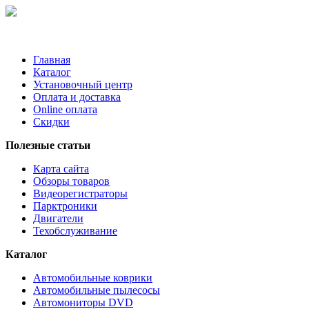
Главная
Каталог
Установочный центр
Оплата и доставка
Online оплата
Скидки
Полезные статьи
Карта сайта
Обзоры товаров
Видеорегистраторы
Парктроники
Двигатели
Техобслуживание
Каталог
Автомобильные коврики
Автомобильные пылесосы
Автомониторы DVD