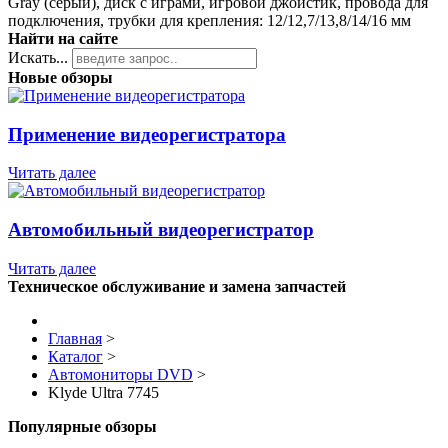
Gray (серый), диск с играми, игровой джойстик, провода для
подключения, трубки для крепления: 12/12,7/13,8/14/16 мм
Найти на сайте
Искать...
Новые обзоры
Применение видеорегистратора
Читать далее
Автомобильный видеорегистратор
Читать далее
Техническое обслуживание и замена запчастей
Главная
>
Каталог
>
Автомониторы DVD
>
Klyde Ultra 7745
Популярные обзоры