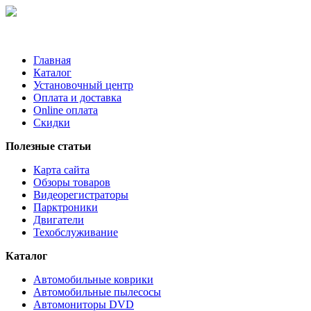
Главная
Каталог
Установочный центр
Оплата и доставка
Online оплата
Скидки
Полезные статьи
Карта сайта
Обзоры товаров
Видеорегистраторы
Парктроники
Двигатели
Техобслуживание
Каталог
Автомобильные коврики
Автомобильные пылесосы
Автомониторы DVD