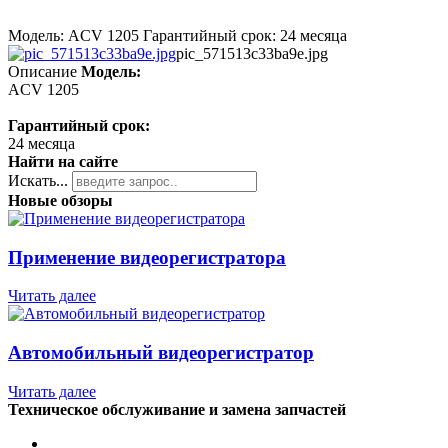
Модель: ACV 1205 Гарантийный срок: 24 месяца
pic_571513c33ba9e.jpg
Описание
Модель:
ACV 1205
Гарантийный срок:
24 месяца
Найти на сайте
Искать...
Новые обзоры
Применение видеорегистратора
Читать далее
Автомобильный видеорегистратор
Читать далее
Техническое обслуживание и замена запчастей