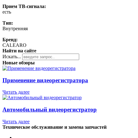
Прием ТВ-сигнала:
есть
Тип:
Внутренняя
Бренд:
CALEARO
Найти на сайте
Искать...
Новые обзоры
Применение видеорегистратора
Читать далее
Автомобильный видеорегистратор
Читать далее
Техническое обслуживание и замена запчастей