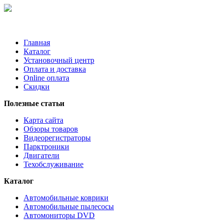
Главная
Каталог
Установочный центр
Оплата и доставка
Online оплата
Скидки
Полезные статьи
Карта сайта
Обзоры товаров
Видеорегистраторы
Парктроники
Двигатели
Техобслуживание
Каталог
Автомобильные коврики
Автомобильные пылесосы
Автомониторы DVD