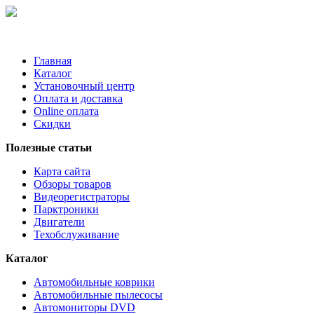
Главная
Каталог
Установочный центр
Оплата и доставка
Online оплата
Скидки
Полезные статьи
Карта сайта
Обзоры товаров
Видеорегистраторы
Парктроники
Двигатели
Техобслуживание
Каталог
Автомобильные коврики
Автомобильные пылесосы
Автомониторы DVD