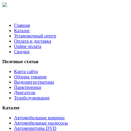
Главная
Каталог
Установочный центр
Оплата и доставка
Online оплата
Скидки
Полезные статьи
Карта сайта
Обзоры товаров
Видеорегистраторы
Парктроники
Двигатели
Техобслуживание
Каталог
Автомобильные коврики
Автомобильные пылесосы
Автомониторы DVD