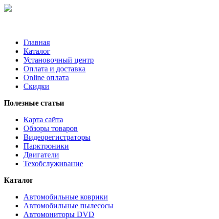
Главная
Каталог
Установочный центр
Оплата и доставка
Online оплата
Скидки
Полезные статьи
Карта сайта
Обзоры товаров
Видеорегистраторы
Парктроники
Двигатели
Техобслуживание
Каталог
Автомобильные коврики
Автомобильные пылесосы
Автомониторы DVD