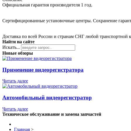
Официальная гарантия производителя 1 год.
Сертифицированные установочные центры. Сохранение гаран
Доставка по всей России и странам СНГ любой транспортной 
Найти на сайте
Искать...
Новые обзоры
Применение видеорегистратора
Читать далее
Автомобильный видеорегистратор
Читать далее
Техническое обслуживание и замена запчастей
Главная
>