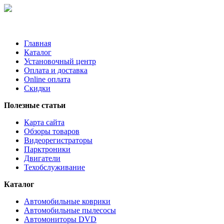
Главная
Каталог
Установочный центр
Оплата и доставка
Online оплата
Скидки
Полезные статьи
Карта сайта
Обзоры товаров
Видеорегистраторы
Парктроники
Двигатели
Техобслуживание
Каталог
Автомобильные коврики
Автомобильные пылесосы
Автомониторы DVD