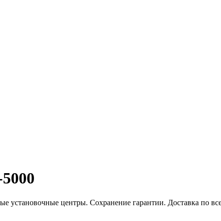
-5000
е установочные центры. Сохранение гарантии. Доставка по все